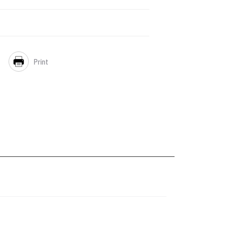
Print