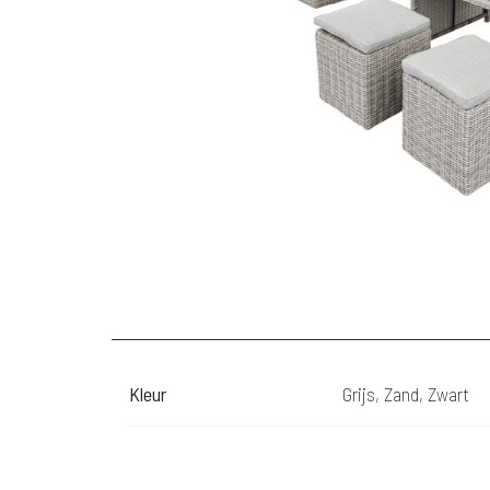
Kleur
Grijs, Zand, Zwart