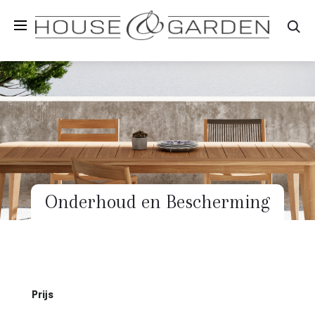
Zo
Onderhoud en Bescherming
Prijs