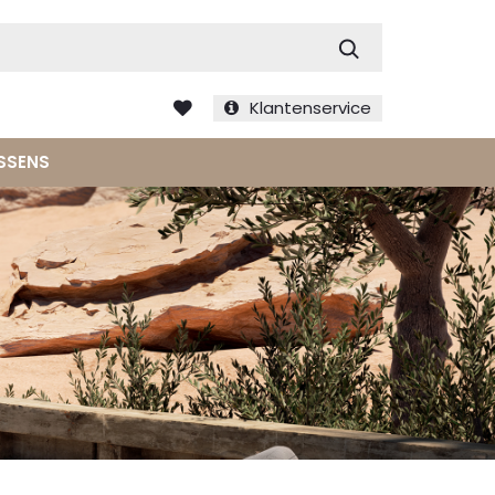
Zoek
Klantenservice
SSENS