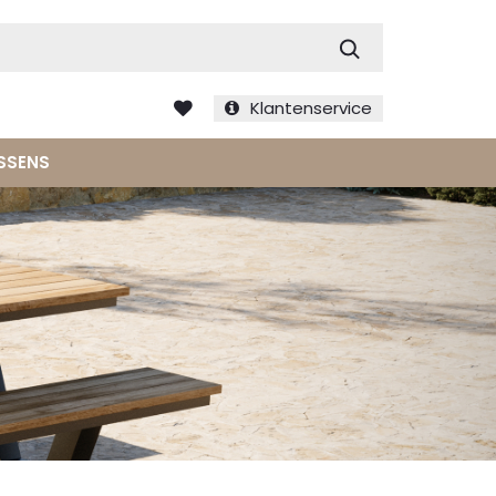
Zoek
Klantenservice
SSENS