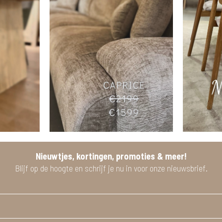
Nieuwtjes, kortingen, promoties & meer!
Blijf op de hoogte en schrijf je nu in voor onze nieuwsbrief.