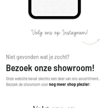
Niet gevonden wat je zocht?
Bezoek onze showroom!
Onze website bevat slechts een deel van ons assortiment.
Bezoek de showroom voor
nog meer shop plezier
!