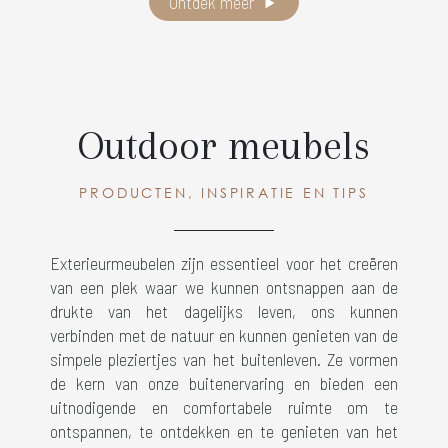
Ontdek meer
Outdoor meubels
PRODUCTEN, INSPIRATIE EN TIPS
Exterieurmeubelen zijn essentieel voor het creëren
van een plek waar we kunnen ontsnappen aan de
drukte van het dagelijks leven, ons kunnen
verbinden met de natuur en kunnen genieten van de
simpele pleziertjes van het buitenleven. Ze vormen
de kern van onze buitenervaring en bieden een
uitnodigende en comfortabele ruimte om te
ontspannen, te ontdekken en te genieten van het