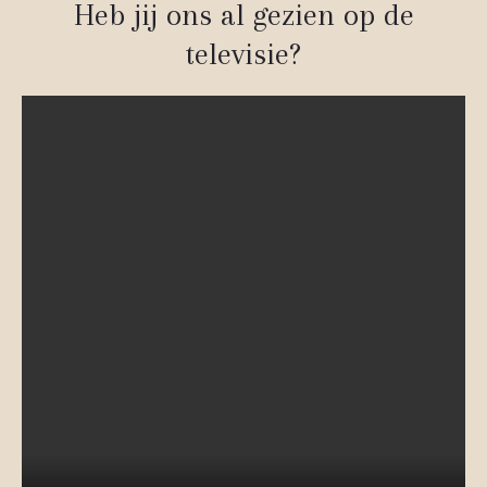
Heb jij ons al gezien op de
televisie?