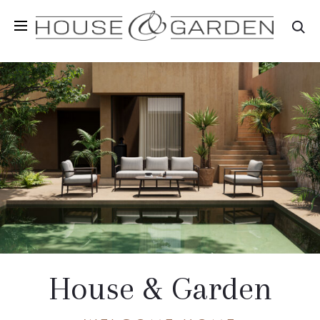
House & Garden