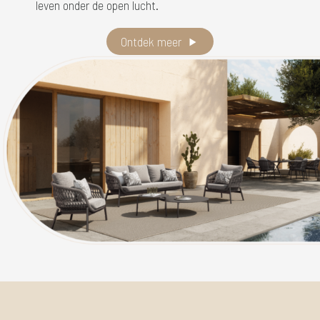
leven onder de open lucht.
Ontdek meer