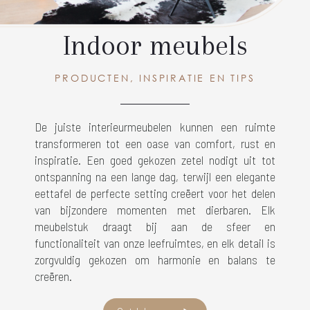
Indoor meubels
PRODUCTEN, INSPIRATIE EN TIPS
De juiste interieurmeubelen kunnen een ruimte
transformeren tot een oase van comfort, rust en
inspiratie. Een goed gekozen zetel nodigt uit tot
ontspanning na een lange dag, terwijl een elegante
eettafel de perfecte setting creëert voor het delen
van bijzondere momenten met dierbaren. Elk
meubelstuk draagt bij aan de sfeer en
functionaliteit van onze leefruimtes, en elk detail is
zorgvuldig gekozen om harmonie en balans te
creëren.