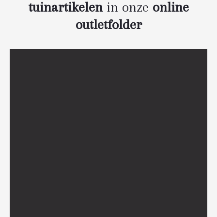
tuinartikelen
in onze
online
outletfolder