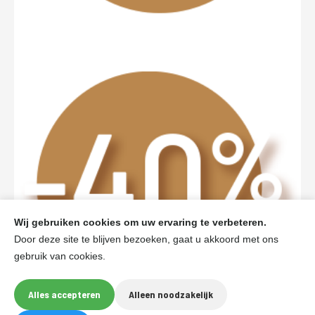
Wij gebruiken cookies om uw ervaring te verbeteren.
Door deze site te blijven bezoeken, gaat u akkoord met ons
gebruik van cookies.
Alles accepteren
Alleen noodzakelijk