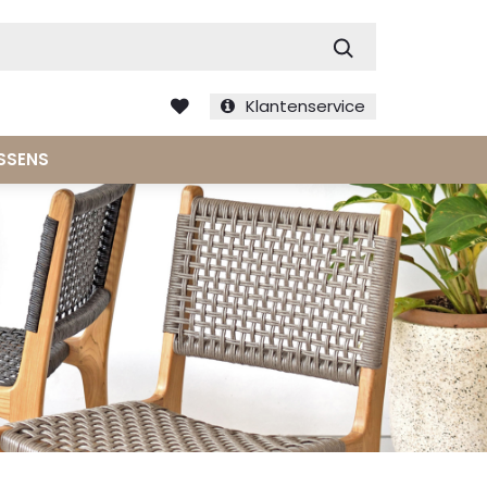
Zoek
Klantenservice
SSENS