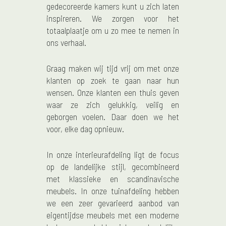
gedecoreerde kamers kunt u zich laten
inspireren. We zorgen voor het
totaalplaatje om u zo mee te nemen in
ons verhaal.
Graag maken wij tijd vrij om met onze
klanten op zoek te gaan naar hun
wensen. Onze klanten een thuis geven
waar ze zich gelukkig, veilig en
geborgen voelen. Daar doen we het
voor, elke dag opnieuw.
In onze interieurafdeling ligt de focus
op de landelijke stijl, gecombineerd
met klassieke en scandinavische
meubels. In onze tuinafdeling hebben
we een zeer gevarieerd aanbod van
eigentijdse meubels met een moderne