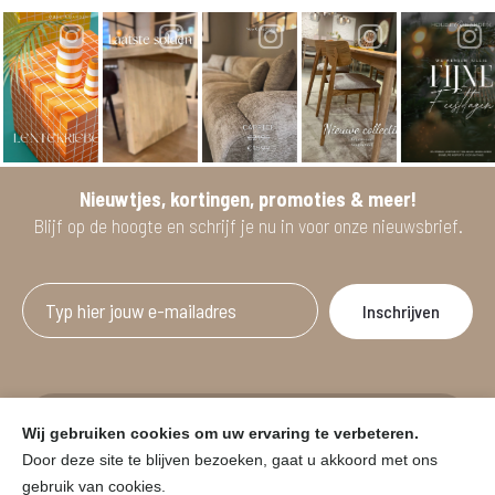
Nieuwtjes, kortingen, promoties & meer!
Blijf op de hoogte en schrijf je nu in voor onze nieuwsbrief.
Afgeprijsde artikelen zijn geldig bij aankoop
Wij gebruiken cookies om uw ervaring te verbeteren.
vanaf minimum 2 willekeurige artikelen.
Door deze site te blijven bezoeken, gaat u akkoord met ons
gebruik van cookies.