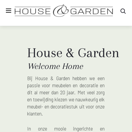
Zo
House & Garden
Welcome Home
Bij House & Garden hebben we een
passie voor meubelen en decoratie en
dit al meer dan 20 jaar. Met veel zorg
en toewijding kiezen we nauwkeurig elk
meubel- en decoratiestuk uit voor onze
klanten.
In onze mooie ingerichte en