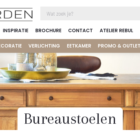
INSPIRATIE
BROCHURE
CONTACT
ATELIER REBUL
ECORATIE
VERLICHTING
EETKAMER
PROMO & OUTLE
Bureaustoelen