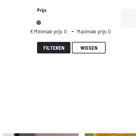
Prijs
€
Minimale prijs
-
Maximale prijs
FILTEREN
WISSEN