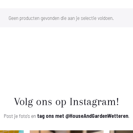
Geen producten gevonden die aan je selectie voldoen.
Volg ons op Instagram!
Post je foto's en
tag ons met
@HouseAndGardenWetteren
.