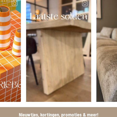
Nieuwtjes, kortingen, promoties & meer!