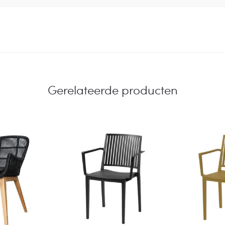
Gerelateerde producten