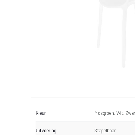
Kleur
Mosgroen, Wit, Zwar
Uitvoering
Stapelbaar