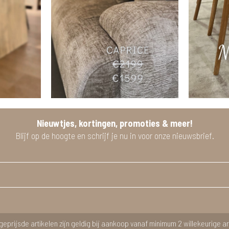
Nieuwtjes, kortingen, promoties & meer!
Blijf op de hoogte en schrijf je nu in voor onze nieuwsbrief.
geprijsde artikelen zijn geldig bij aankoop vanaf minimum 2 willekeurige ar