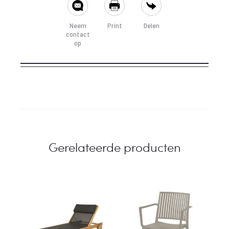
Neem
Print
Delen
contact
op
Gerelateerde producten