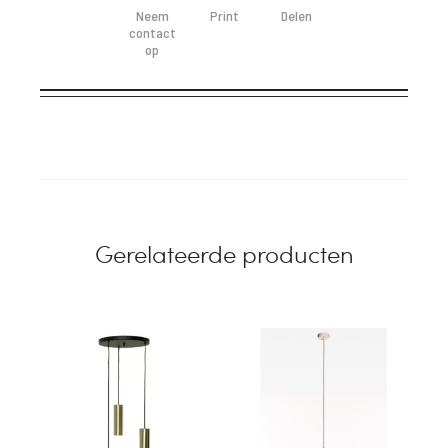
Neem
Print
Delen
contact
op
Gerelateerde producten