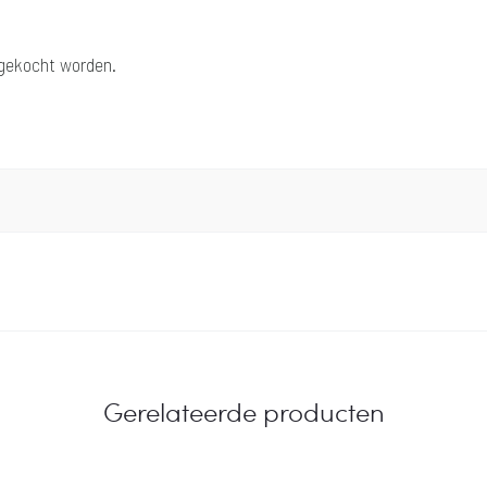
ngekocht worden.
Gerelateerde producten