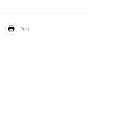
Print