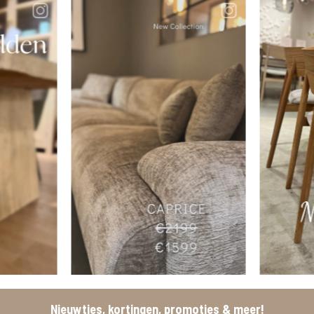
Nieuwtjes, kortingen, promoties & meer!