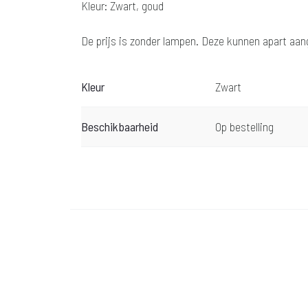
Kleur: Zwart, goud
De prijs is zonder lampen. Deze kunnen apart aa
Kleur
Zwart
Beschikbaarheid
Op bestelling