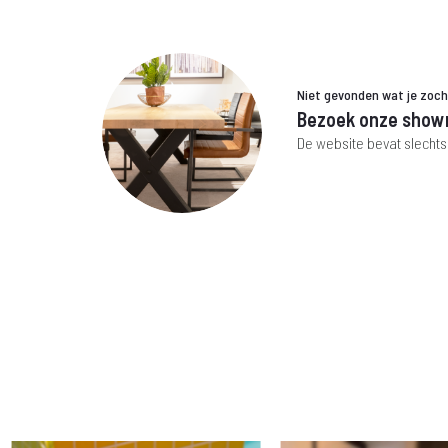
Niet gevonden wat je zoc
Bezoek onze show
De website bevat slechts