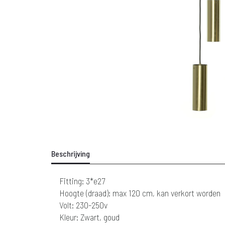
Beschrijving
Fitting: 3*e27
Hoogte (draad): max 120 cm, kan verkort worden
Volt: 230-250v
Kleur: Zwart, goud