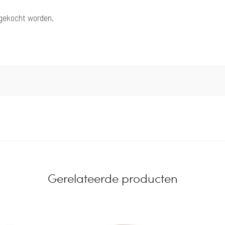
ngekocht worden.
Gerelateerde producten