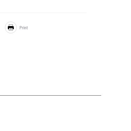
Print