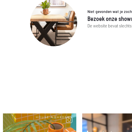
Niet gevonden wat je zoc
Bezoek onze show
De website bevat slechts