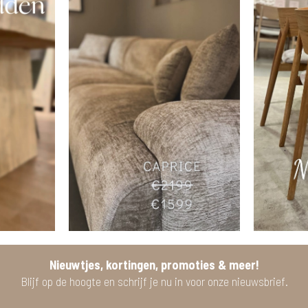
Nieuwtjes, kortingen, promoties & meer!
Blijf op de hoogte en schrijf je nu in voor onze nieuwsbrief.