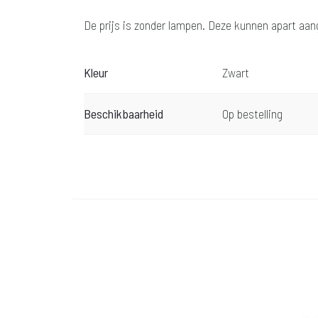
De prijs is zonder lampen. Deze kunnen apart aa
Kleur
Zwart
Beschikbaarheid
Op bestelling