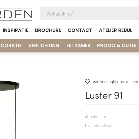
INSPIRATIE
BROCHURE
CONTACT
ATELIER REBUL
ECORATIE
VERLICHTING
EETKAMER
PROMO & OUTLE
Aan verlanglijst toevoegen
Luster 91
Afmetingen:
Diameter: 36 cm