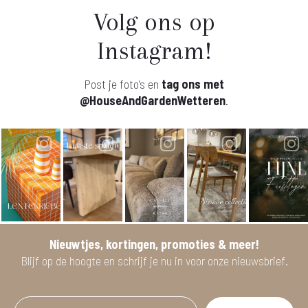
Volg ons op
Instagram!
Post je foto's en
tag ons met
@HouseAndGardenWetteren
.
Nieuwtjes, kortingen, promoties & meer!
Blijf op de hoogte en schrijf je nu in voor onze nieuwsbrief.