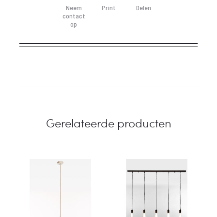
Neem
Print
Delen
contact
op
Gerelateerde producten