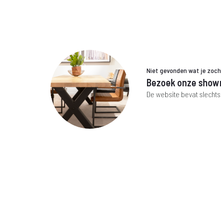
Niet gevonden wat je zoc
Bezoek onze show
De website bevat slechts