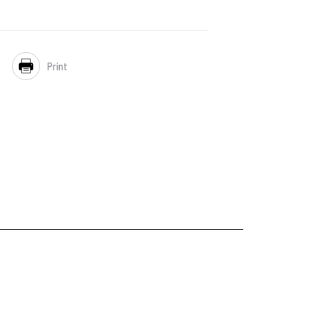
Print