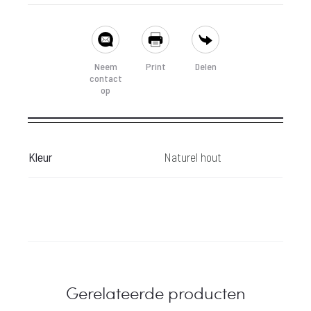
SHARE
Neem
Print
Delen
contact
op
Kleur
Naturel hout
Gerelateerde producten