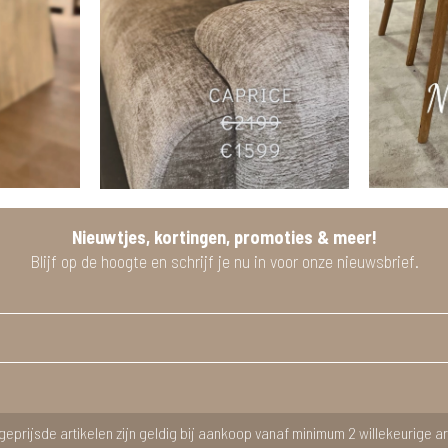
Nieuwtjes, kortingen, promoties & meer!
Blijf op de hoogte en schrijf je nu in voor onze nieuwsbrief.
geprijsde artikelen zijn geldig bij aankoop vanaf minimum 2 willekeurige ar