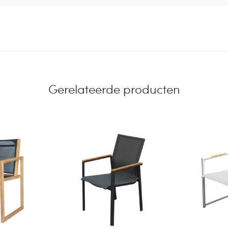
Gerelateerde producten