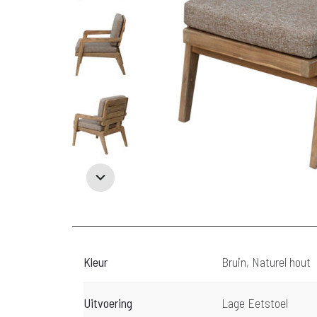
Kleur
Bruin, Naturel hout
Uitvoering
Lage Eetstoel