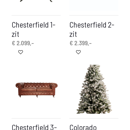
Chesterfield 1-
Chesterfield 2-
zit
zit
€
2.099,-
€
2.399,-
Chesterfield 3-
Colorado