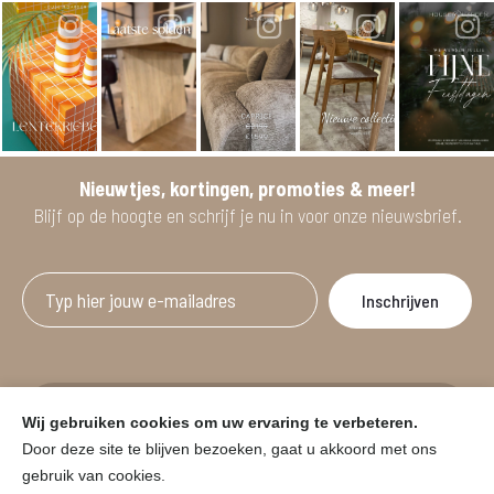
Nieuwtjes, kortingen, promoties & meer!
Blijf op de hoogte en schrijf je nu in voor onze nieuwsbrief.
Afgeprijsde artikelen zijn geldig bij aankoop
Wij gebruiken cookies om uw ervaring te verbeteren.
vanaf minimum 2 willekeurige artikelen.
Door deze site te blijven bezoeken, gaat u akkoord met ons
gebruik van cookies.