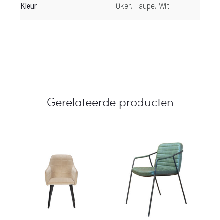
Kleur
Oker, Taupe, Wit
Gerelateerde producten