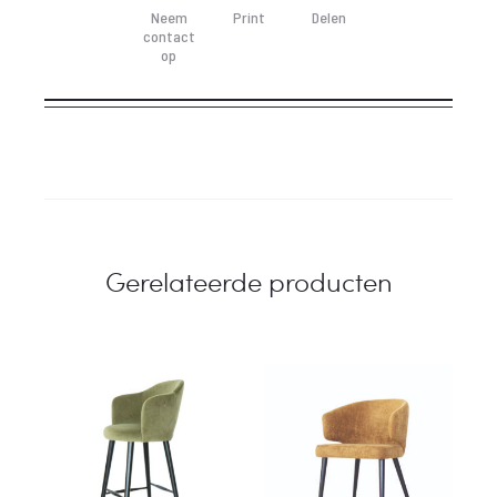
Neem
Print
Delen
contact
op
Gerelateerde producten