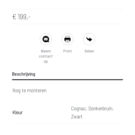
€
199,-
SHARE
Neem
Print
Delen
contact
op
Beschrijving
Nog te monteren
Cognac, Donkerbruin,
Kleur
Zwart