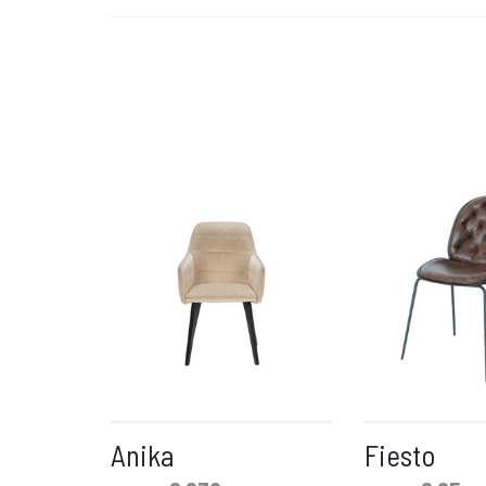
Anika
Fiesto