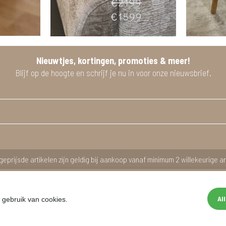
Nieuwtjes, kortingen, promoties & meer!
Blijf op de hoogte en schrijf je nu in voor onze nieuwsbrief.
geprijsde artikelen zijn geldig bij aankoop vanaf minimum 2 willekeurige ar
Al
 gebruik van cookies.