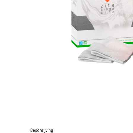
Beschrijving