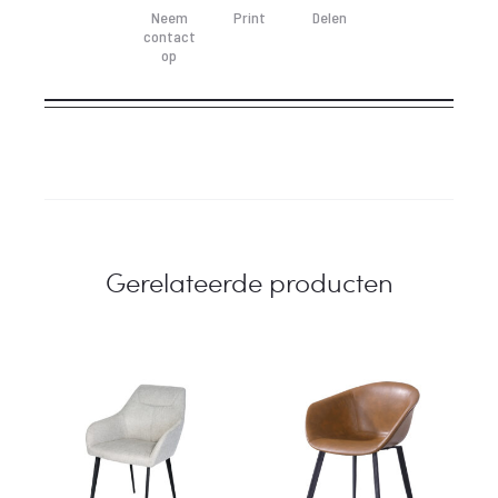
Neem
Print
Delen
contact
op
Gerelateerde producten