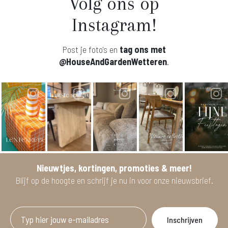
Volg ons op
Instagram!
Post je foto's en
tag ons met
@HouseAndGardenWetteren
.
Nieuwtjes, kortingen, promoties & meer!
Blijf op de hoogte en schrijf je nu in voor onze nieuwsbrief.