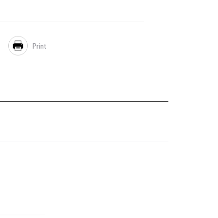
Print