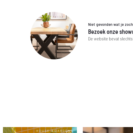
Niet gevonden wat je zoc
Bezoek onze show
De website bevat slechts