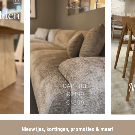
Nieuwtjes, kortingen, promoties & meer!