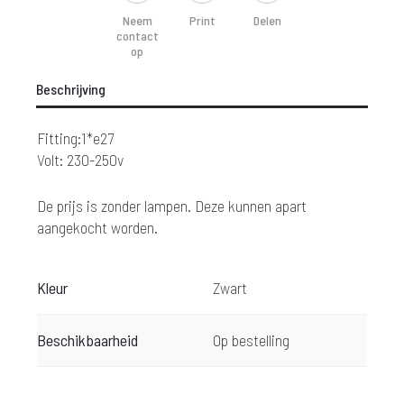
Neem
Print
Delen
contact
op
Beschrijving
Fitting:1*e27
Volt: 230-250v
De prijs is zonder lampen. Deze kunnen apart
aangekocht worden.
Kleur
Zwart
Beschikbaarheid
Op bestelling