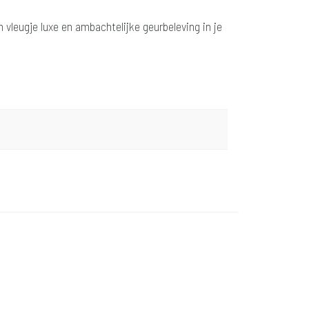
 vleugje luxe en ambachtelijke geurbeleving in je