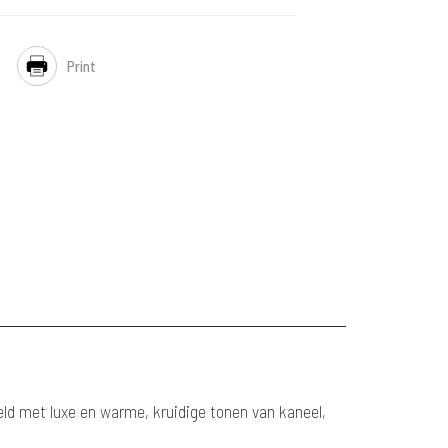
Print
d met luxe en warme, kruidige tonen van kaneel,