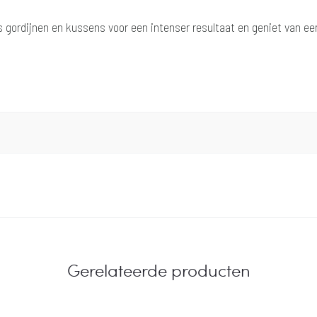
s gordijnen en kussens voor een intenser resultaat en geniet van een
Gerelateerde producten