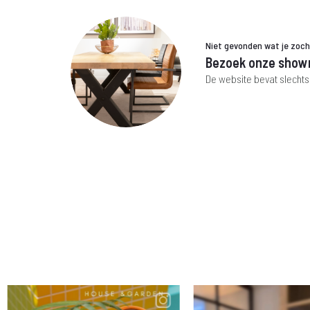
Niet gevonden wat je zoc
Bezoek onze show
De website bevat slechts