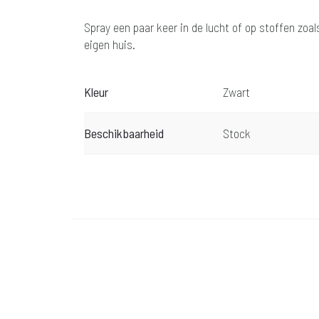
Spray een paar keer in de lucht of op stoffen zoal
eigen huis.
Kleur
Zwart
Beschikbaarheid
Stock