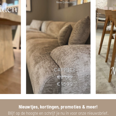
Nieuwtjes, kortingen, promoties & meer!
Blijf op de hoogte en schrijf je nu in voor onze nieuwsbrief.