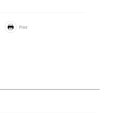
Print