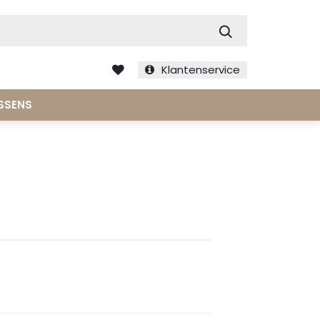
Zoek
Klantenservice
SSENS