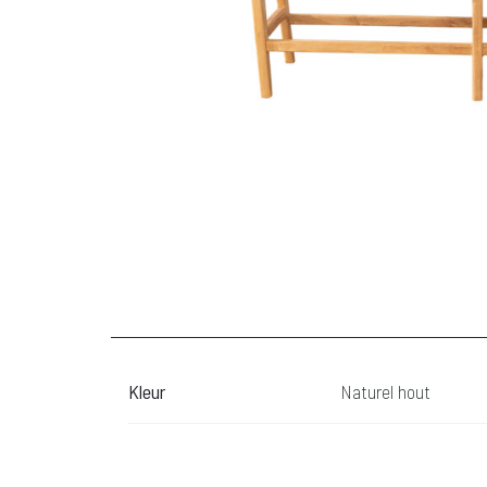
Kleur
Naturel hout