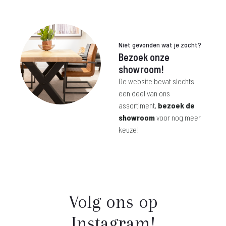
Niet gevonden wat je zocht?
Bezoek onze
showroom!
De website bevat slechts
een deel van ons
assortiment,
bezoek de
showroom
voor nog meer
keuze!
Volg ons op
Instagram!