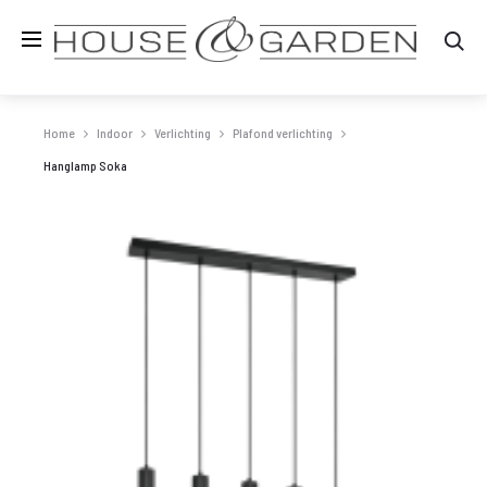
Zo
Home
Indoor
Verlichting
Plafond verlichting
Hanglamp Soka