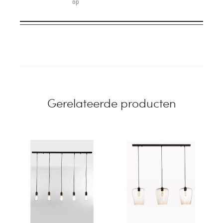
op
Gerelateerde producten