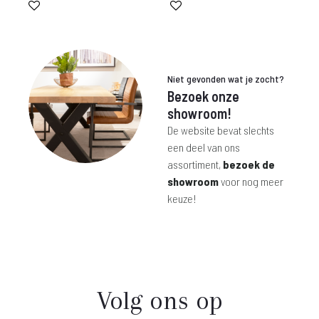
Niet gevonden wat je zocht?
Bezoek onze
showroom!
De website bevat slechts
een deel van ons
assortiment,
bezoek de
showroom
voor nog meer
keuze!
Volg ons op