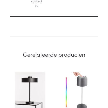
contact
op
Gerelateerde producten