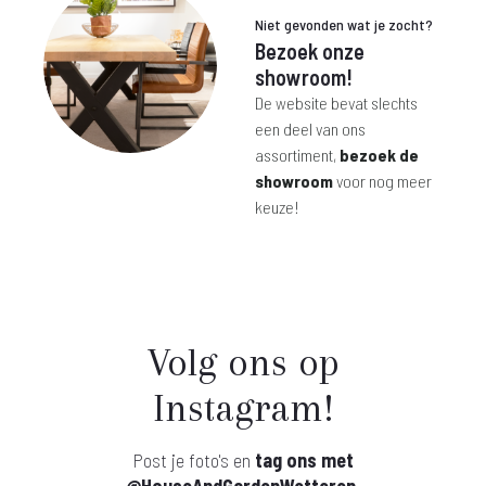
Niet gevonden wat je zocht?
Bezoek onze
showroom!
De website bevat slechts
een deel van ons
assortiment,
bezoek de
showroom
voor nog meer
keuze!
Volg ons op
Instagram!
Post je foto's en
tag ons met