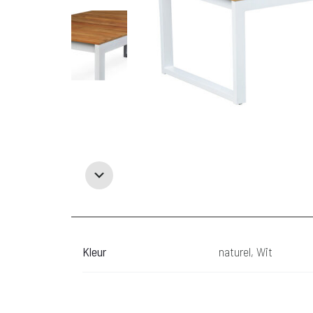
Kleur
naturel, Wit