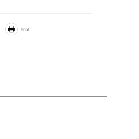
Print