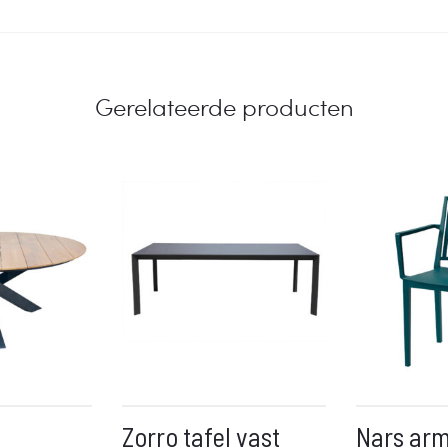
Gerelateerde producten
Zorro tafel vast
Nars arm