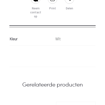
Neem
Print
Delen
contact
op
Kleur
Wit
Gerelateerde producten