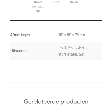
Neem
Print
Delen
contact
op
Afmetingen
80 × 90 × 75 cm
1-zit, 2-zit, 3-zit,
Uitvoering
Koffietafel, Set
Gerelateerde producten