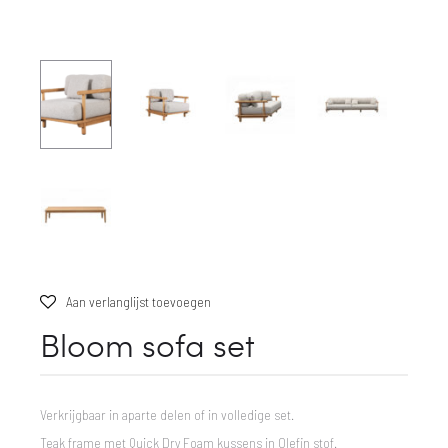
Aan verlanglijst toevoegen
Bloom sofa set
Verkrijgbaar in aparte delen of in volledige set.
Teak frame met Quick Dry Foam kussens in Olefin stof.