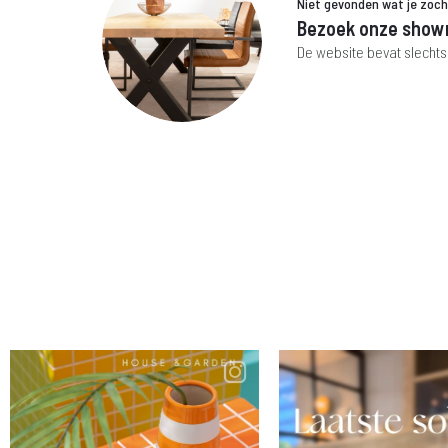
Niet gevonden wat je zoc
Bezoek onze show
De website bevat slechts