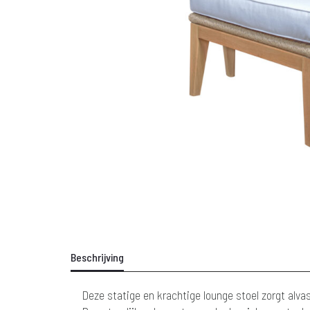
Beschrijving
Deze statige en krachtige lounge stoel zorgt alva