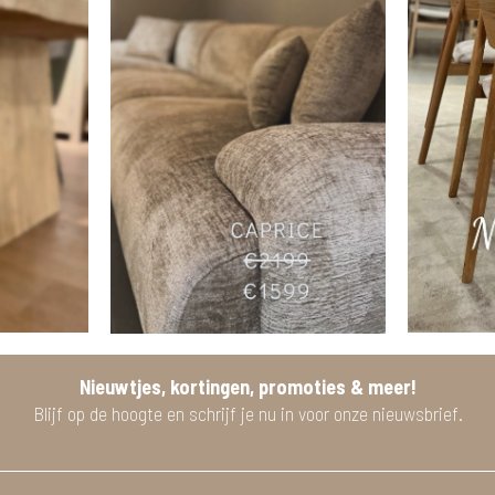
Nieuwtjes, kortingen, promoties & meer!
Blijf op de hoogte en schrijf je nu in voor onze nieuwsbrief.