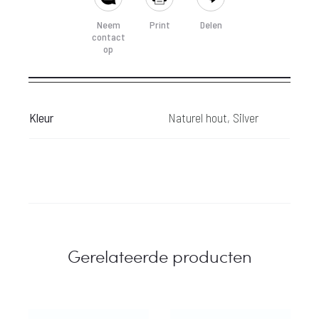
Neem
Print
Delen
contact
op
Kleur
Naturel hout, Silver
Gerelateerde producten