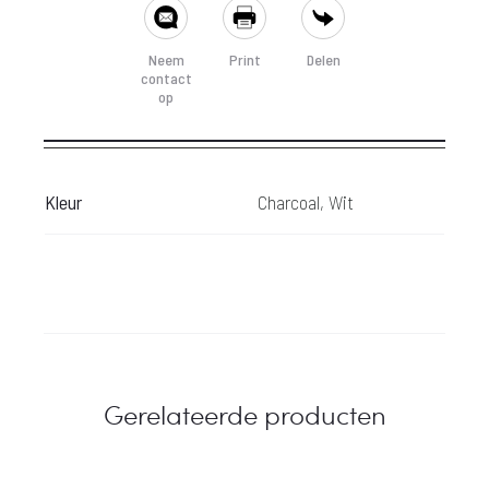
SHARE
Neem
Print
Delen
contact
op
Kleur
Charcoal, Wit
Gerelateerde producten