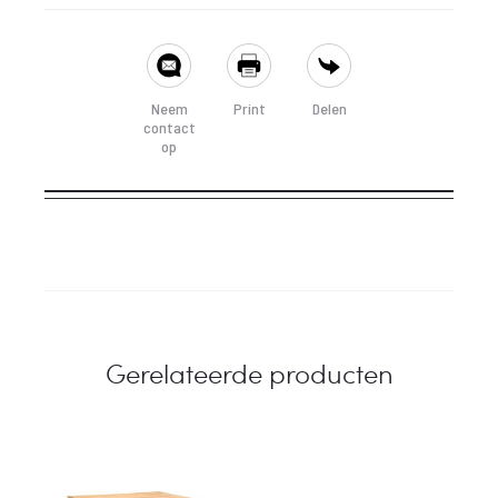
SHARE
Neem
Print
Delen
contact
op
Gerelateerde producten