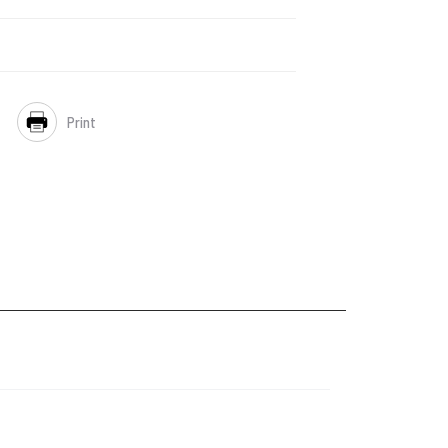
Print