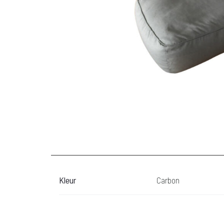
Kleur
Carbon