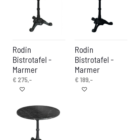
Rodin
Rodin
Bistrotafel -
Bistrotafel -
Marmer
Marmer
€
275,-
€
189,-