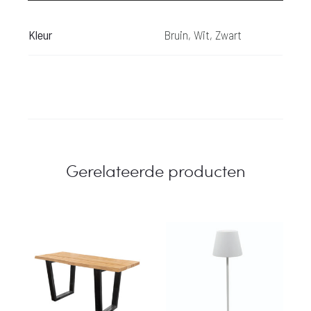
Kleur
Bruin, Wit, Zwart
Gerelateerde producten