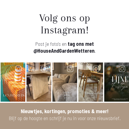
Volg ons op
Instagram!
Post je foto's en
tag ons met
@HouseAndGardenWetteren
.
Nieuwtjes, kortingen, promoties & meer!
Blijf op de hoogte en schrijf je nu in voor onze nieuwsbrief.