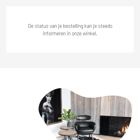
De status van je bestelling kan je steeds
informeren in onze winkel.