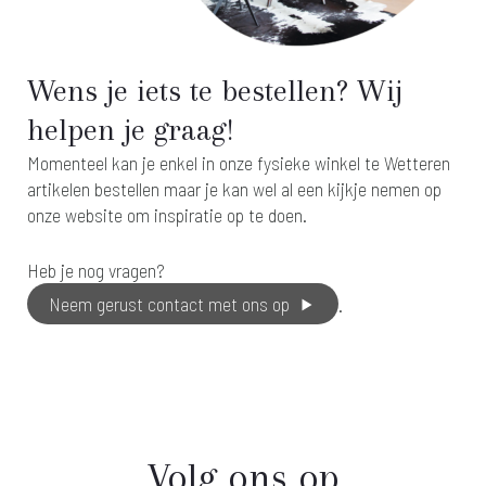
Wens je iets te bestellen? Wij
helpen je graag!
Momenteel kan je enkel in onze fysieke winkel te Wetteren
artikelen bestellen maar je kan wel al een kijkje nemen op
onze website om inspiratie op te doen.
Heb je nog vragen?
Neem gerust contact met ons op
.
Volg ons op