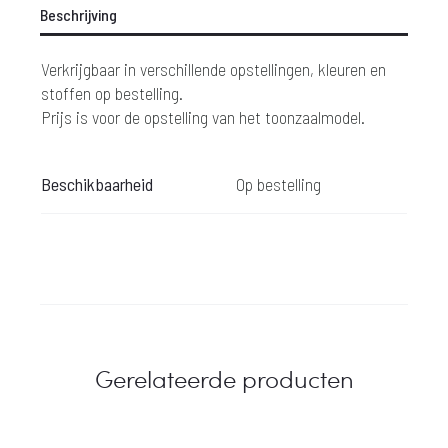
Beschrijving
Verkrijgbaar in verschillende opstellingen, kleuren en
stoffen op bestelling.
Prijs is voor de opstelling van het toonzaalmodel.
Beschikbaarheid
Op bestelling
Gerelateerde producten