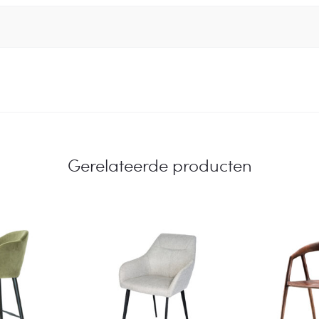
Gerelateerde producten