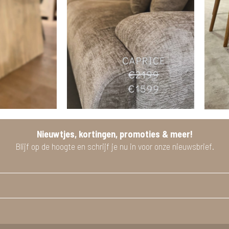
Nieuwtjes, kortingen, promoties & meer!
Blijf op de hoogte en schrijf je nu in voor onze nieuwsbrief.