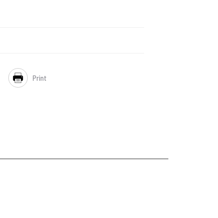
Print