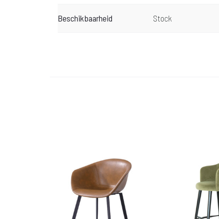
Beschikbaarheid
Stock