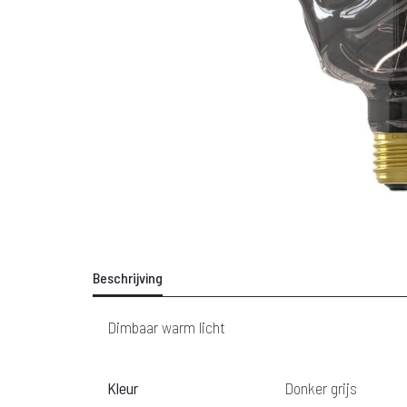
Beschrijving
Dimbaar warm licht
Kleur
Donker grijs