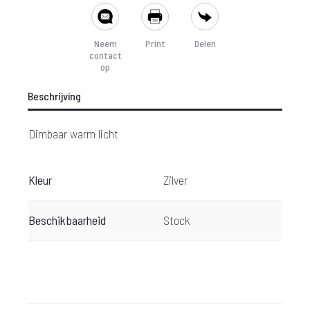
SHARE
Neem
Print
Delen
contact
op
Beschrijving
Dimbaar warm licht
Kleur
Zilver
Beschikbaarheid
Stock