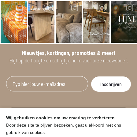
Nieuwtjes, kortingen, promoties & meer!
Blijf op de hoogte en schrijf je nu in voor onze nieuwsbrief.
Afgeprijsde artikelen zijn geldig bij aankoop
Wij gebruiken cookies om uw ervaring te verbeteren.
vanaf minimum 2 willekeurige artikelen.
Door deze site te blijven bezoeken, gaat u akkoord met ons
gebruik van cookies.