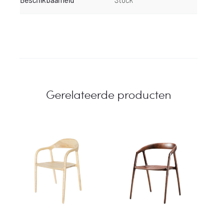
Gerelateerde producten