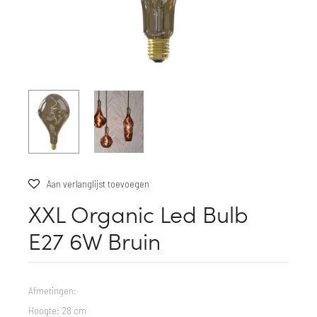
Aan verlanglijst toevoegen
XXL Organic Led Bulb
E27 6W Bruin
Afmetingen:
Hoogte: 28 cm