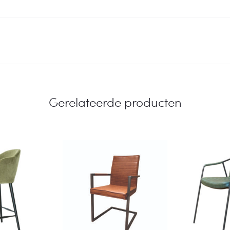
Gerelateerde producten