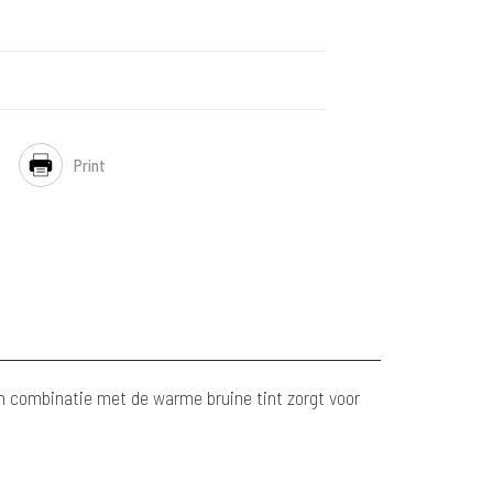
Print
in combinatie met de warme bruine tint zorgt voor