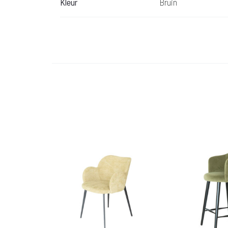
Kleur
Bruin