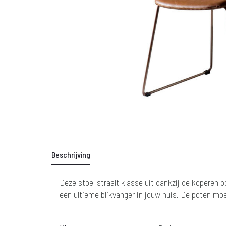
Beschrijving
Deze stoel straalt klasse uit dankzij de koperen
een ultieme blikvanger in jouw huis. De poten mo