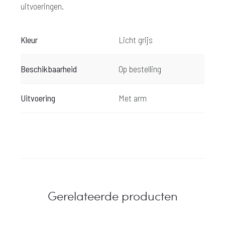
uitvoeringen.
Kleur
Licht grijs
Beschikbaarheid
Op bestelling
Uitvoering
Met arm
Gerelateerde producten