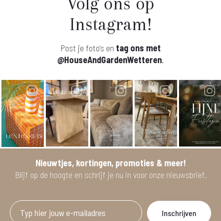
Volg ons op
Instagram!
Post je foto's en
tag ons met
@HouseAndGardenWetteren
.
Nieuwtjes, kortingen, promoties & meer!
Blijf op de hoogte en schrijf je nu in voor onze nieuwsbrief.