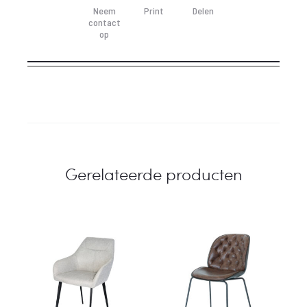
Neem
Print
Delen
contact
op
Gerelateerde producten