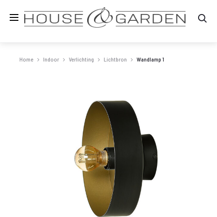
Zo
Home
Indoor
Verlichting
Lichtbron
Wandlamp 1