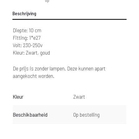
op
Beschrijving
Diepte: 10 cm
Fitting: 1*e27
Volt: 230-250v
Kleur: Zwart, goud
De prijs is zonder lampen. Deze kunnen apart
aangekocht worden.
Kleur
Zwart
Beschikbaarheid
Op bestelling