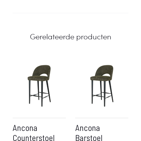
Gerelateerde producten
Ancona
Ancona
Counterstoel
Barstoel